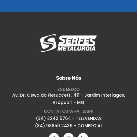
Sobre Nós
ENDEREÇO
Av. Dr. Oswaldo Pieruccetti, 411 - Jardim Interlagos,
Araguari - MG
CONTATOS WHATSAPP
(34) 3242 5764
- TELEVENDAS
(34) 98850 2439
- COMERCIAL