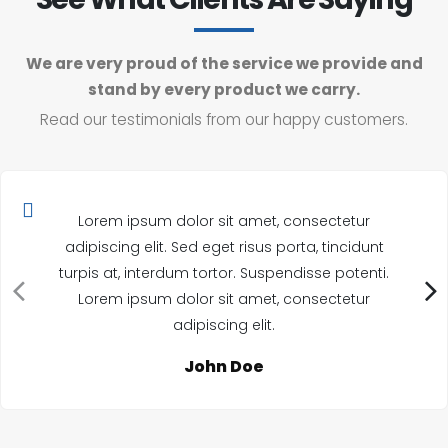
We are very proud of the service we provide and
stand by every product we carry.
Read our testimonials from our happy customers.
Lorem ipsum dolor sit amet, consectetur
adipiscing elit. Sed eget risus porta, tincidunt
turpis at, interdum tortor. Suspendisse potenti.
Lorem ipsum dolor sit amet, consectetur
adipiscing elit.
John Doe