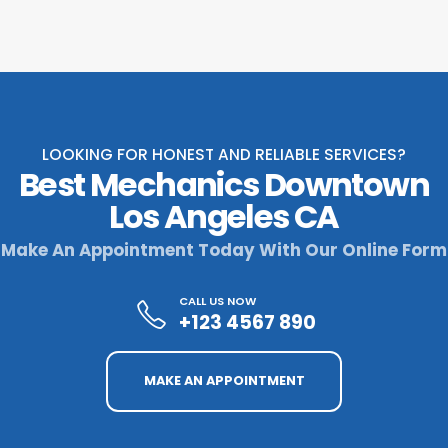
LOOKING FOR HONEST AND RELIABLE SERVICES?
Best Mechanics Downtown
Los Angeles CA
Make An Appointment Today With Our Online Form
CALL US NOW
+123 4567 890
MAKE AN APPOINTMENT