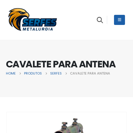
CAVALETE PARA ANTENA
HOME
PRODUTOS
SERFES
CAVALETE PARA ANTENA